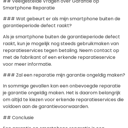
## Veelgestelde Vragen over Garantie op
Smartphone Reparatie
### Wat gebeurt er als mijn smartphone buiten de
garantieperiode defect raakt?
Als je smartphone buiten de garantieperiode defect
raakt, kun je mogelijk nog steeds gebruikmaken van
reparatieservices tegen betaling. Neem contact op
met de fabrikant of een erkende reparatieservice
voor meer informatie.
### Zal een reparatie mijn garantie ongeldig maken?
In sommige gevallen kan een onbevoegde reparatie
je garantie ongeldig maken. Het is daarom belangrijk
om altijd te kiezen voor erkende reparatieservices die
voldoen aan de garantievoorwaarden.
## Conclusie