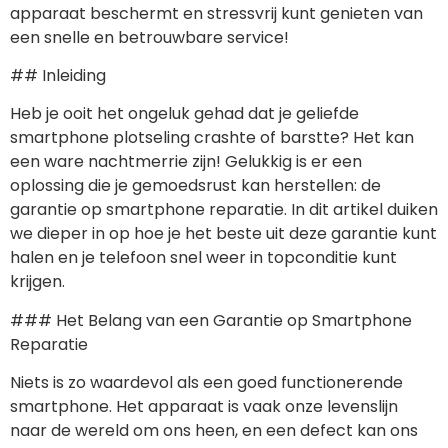
apparaat beschermt en stressvrij kunt genieten van
een snelle en betrouwbare service!
## Inleiding
Heb je ooit het ongeluk gehad dat je geliefde
smartphone plotseling crashte of barstte? Het kan
een ware nachtmerrie zijn! Gelukkig is er een
oplossing die je gemoedsrust kan herstellen: de
garantie op smartphone reparatie. In dit artikel duiken
we dieper in op hoe je het beste uit deze garantie kunt
halen en je telefoon snel weer in topconditie kunt
krijgen.
### Het Belang van een Garantie op Smartphone
Reparatie
Niets is zo waardevol als een goed functionerende
smartphone. Het apparaat is vaak onze levenslijn
naar de wereld om ons heen, en een defect kan ons