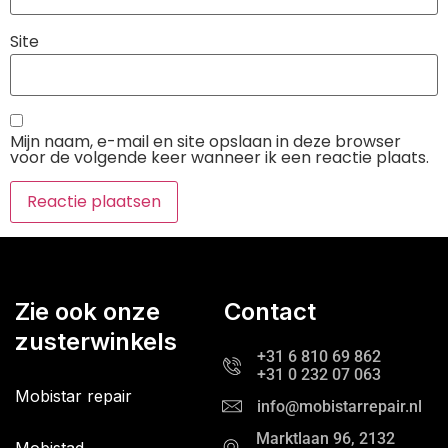
Site
Mijn naam, e-mail en site opslaan in deze browser
voor de volgende keer wanneer ik een reactie plaats.
Zie ook onze
Contact
zusterwinkels
+31 6 810 69 862
+31 0 232 07 063
Mobistar repair
info@mobistarrepair.nl
Marktlaan 96, 2132