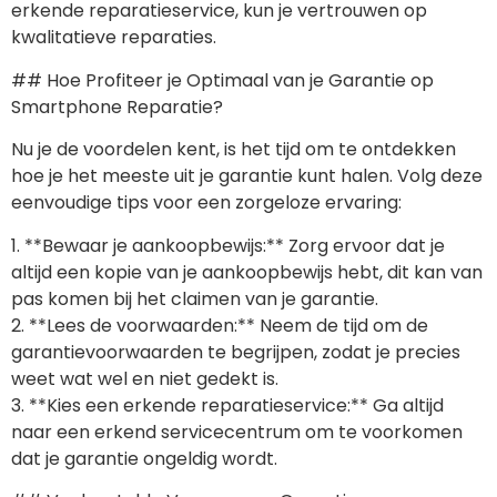
erkende reparatieservice, kun je vertrouwen op
kwalitatieve reparaties.
## Hoe Profiteer je Optimaal van je Garantie op
Smartphone Reparatie?
Nu je de voordelen kent, is het tijd om te ontdekken
hoe je het meeste uit je garantie kunt halen. Volg deze
eenvoudige tips voor een zorgeloze ervaring:
1. **Bewaar je aankoopbewijs:** Zorg ervoor dat je
altijd een kopie van je aankoopbewijs hebt, dit kan van
pas komen bij het claimen van je garantie.
2. **Lees de voorwaarden:** Neem de tijd om de
garantievoorwaarden te begrijpen, zodat je precies
weet wat wel en niet gedekt is.
3. **Kies een erkende reparatieservice:** Ga altijd
naar een erkend servicecentrum om te voorkomen
dat je garantie ongeldig wordt.