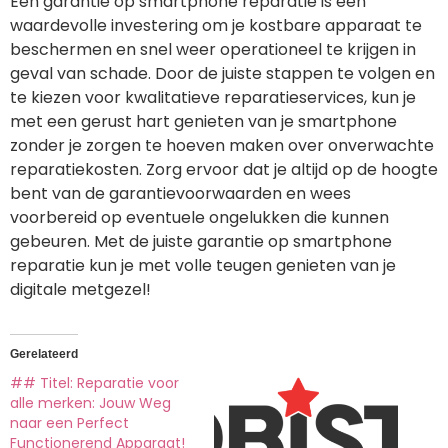
Een garantie op smartphone reparatie is een
waardevolle investering om je kostbare apparaat te
beschermen en snel weer operationeel te krijgen in
geval van schade. Door de juiste stappen te volgen en
te kiezen voor kwalitatieve reparatieservices, kun je
met een gerust hart genieten van je smartphone
zonder je zorgen te hoeven maken over onverwachte
reparatiekosten. Zorg ervoor dat je altijd op de hoogte
bent van de garantievoorwaarden en wees
voorbereid op eventuele ongelukken die kunnen
gebeuren. Met de juiste garantie op smartphone
reparatie kun je met volle teugen genieten van je
digitale metgezel!
Gerelateerd
## Titel: Reparatie voor
alle merken: Jouw Weg
naar een Perfect
Functionerend Apparaat!