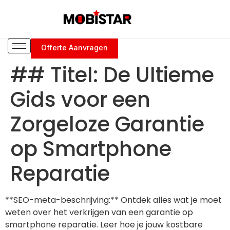
Offerte Aanvragen
## Titel: De Ultieme
Gids voor een
Zorgeloze Garantie
op Smartphone
Reparatie
**SEO-meta-beschrijving:** Ontdek alles wat je moet
weten over het verkrijgen van een garantie op
smartphone reparatie. Leer hoe je jouw kostbare