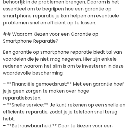
behoorlijk in de problemen brengen. Daarom is het
essentieel om te begrijpen hoe een garantie op
smartphone reparatie je kan helpen om eventuele
problemen snel en efficiënt op te lossen.
## Waarom Kiezen voor een Garantie op
Smartphone Reparatie?
Een garantie op smartphone reparatie biedt tal van
voordelen die je niet mag negeren. Hier zijn enkele
redenen waarom het slim is om te investeren in deze
waardevolle bescherming:
– **Financiële gemoedsrust:** Met een garantie hoef
je je geen zorgen te maken over hoge
reparatiekosten.
– **Snelle service:** Je kunt rekenen op een snelle en
efficiënte reparatie, zodat je je telefoon snel terug
hebt.
– **Betrouwbaarheid:** Door te kiezen voor een