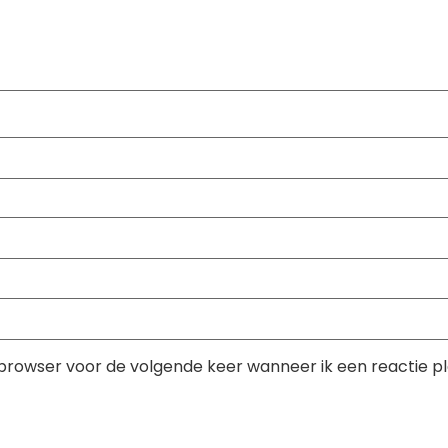
 browser voor de volgende keer wanneer ik een reactie pl