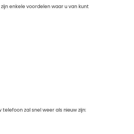
 zijn enkele voordelen waar u van kunt
telefoon zal snel weer als nieuw zijn: