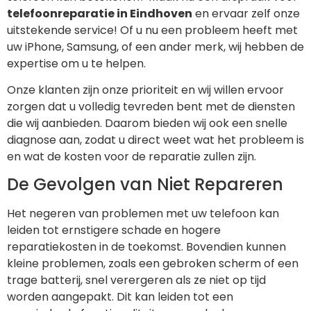
telefoonreparatie in Eindhoven
en ervaar zelf onze
uitstekende service! Of u nu een probleem heeft met
uw iPhone, Samsung, of een ander merk, wij hebben de
expertise om u te helpen.
Onze klanten zijn onze prioriteit en wij willen ervoor
zorgen dat u volledig tevreden bent met de diensten
die wij aanbieden. Daarom bieden wij ook een snelle
diagnose aan, zodat u direct weet wat het probleem is
en wat de kosten voor de reparatie zullen zijn.
De Gevolgen van Niet Repareren
Het negeren van problemen met uw telefoon kan
leiden tot ernstigere schade en hogere
reparatiekosten in de toekomst. Bovendien kunnen
kleine problemen, zoals een gebroken scherm of een
trage batterij, snel verergeren als ze niet op tijd
worden aangepakt. Dit kan leiden tot een