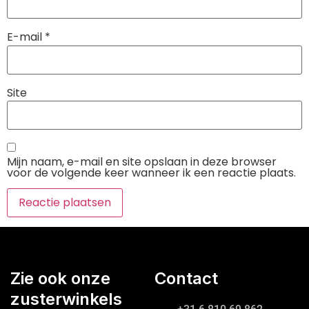
E-mail
*
Site
Mijn naam, e-mail en site opslaan in deze browser
voor de volgende keer wanneer ik een reactie plaats.
Zie ook onze
Contact
zusterwinkels