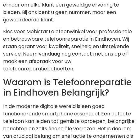
ernaar om elke klant een geweldige ervaring te
bieden. Bij ons bent u geen nummer, maar een
gewaardeerde klant.
Kies voor MobistarTelefoonwinkel voor professionele
en betrouwbare telefoonreparatie in Eindhoven. Wij
staan garant voor kwaliteit, snelheid en uitstekende
service. Neem vandaag nog contact met ons op of
maak een afspraak voor uw
telefoonreparatiebehoeften.
Waarom is Telefoonreparatie
in Eindhoven Belangrijk?
In de moderne digitale wereld is een goed
functionerende smartphone essentieel. Een defecte
telefoon kan leiden tot gemiste oproepen, belangrijke
berichten en zelfs financiële verliezen. Het is daarom
van cruciaal belang om snel actie te ondernemen als