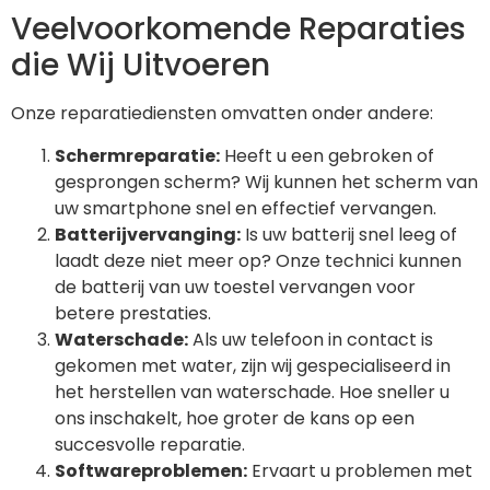
Veelvoorkomende Reparaties
die Wij Uitvoeren
Onze reparatiediensten omvatten onder andere:
Schermreparatie:
Heeft u een gebroken of
gesprongen scherm? Wij kunnen het scherm van
uw smartphone snel en effectief vervangen.
Batterijvervanging:
Is uw batterij snel leeg of
laadt deze niet meer op? Onze technici kunnen
de batterij van uw toestel vervangen voor
betere prestaties.
Waterschade:
Als uw telefoon in contact is
gekomen met water, zijn wij gespecialiseerd in
het herstellen van waterschade. Hoe sneller u
ons inschakelt, hoe groter de kans op een
succesvolle reparatie.
Softwareproblemen:
Ervaart u problemen met