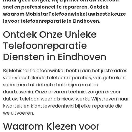
snel en professioneel te repareren. Ontdek
waarom MobistarTelefoonwinkel uw beste keuze
is voor telefoonreparatie in Eindhoven.
Ontdek Onze Unieke
Telefoonreparatie
Diensten in Eindhoven
Bij MobistarTelefoonwinkel bent u aan het juiste adres
voor verschillende telefoonreparaties, van gebroken
schermen tot defecte batterijen en alles
daartussenin. Onze ervaren technici zorgen ervoor
dat uw telefoon weer als nieuw werkt. Wij streven naar
kwaliteit en klanttevredenheid bij elke reparatie die
we uitvoeren.
Waarom Kiezen voor