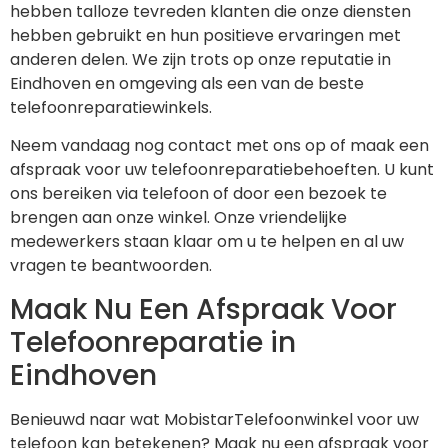
hebben talloze tevreden klanten die onze diensten
hebben gebruikt en hun positieve ervaringen met
anderen delen. We zijn trots op onze reputatie in
Eindhoven en omgeving als een van de beste
telefoonreparatiewinkels.
Neem vandaag nog contact met ons op of maak een
afspraak voor uw telefoonreparatiebehoeften. U kunt
ons bereiken via telefoon of door een bezoek te
brengen aan onze winkel. Onze vriendelijke
medewerkers staan klaar om u te helpen en al uw
vragen te beantwoorden.
Maak Nu Een Afspraak Voor
Telefoonreparatie in
Eindhoven
Benieuwd naar wat MobistarTelefoonwinkel voor uw
telefoon kan betekenen? Maak nu een afspraak voor