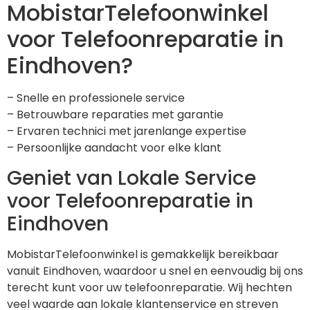
MobistarTelefoonwinkel
voor Telefoonreparatie in
Eindhoven?
– Snelle en professionele service
– Betrouwbare reparaties met garantie
– Ervaren technici met jarenlange expertise
– Persoonlijke aandacht voor elke klant
Geniet van Lokale Service
voor Telefoonreparatie in
Eindhoven
MobistarTelefoonwinkel is gemakkelijk bereikbaar
vanuit Eindhoven, waardoor u snel en eenvoudig bij ons
terecht kunt voor uw telefoonreparatie. Wij hechten
veel waarde aan lokale klantenservice en streven