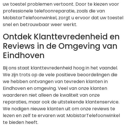
uw toestel problemen vertoont. Door te kiezen voor
professionele telefoonreparatie, zoals die van
MobistarTelefoonwinkel, zorgt u ervoor dat uw toestel
snel en betrouwbaar weer werkt.
Ontdek Klanttevredenheid en
Reviews in de Omgeving van
Eindhoven
Bij ons staat klanttevredenheid hoog in het vaandel.
We zijn trots op de vele positieve beoordelingen die
we hebben ontvangen van tevreden klanten in
Eindhoven en omgeving. Veel van onze klanten
waarderen niet alleen de kwaliteit van onze
reparaties, maar ook de uitstekende klantenservice.
We nodigen nieuwe klanten uit om onze reviews te
lezen en zelf te ervaren wat MobistarTelefoonwinkel
te bieden heeft.