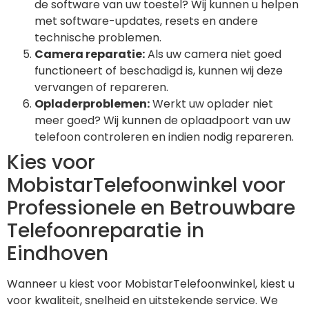
de software van uw toestel? Wij kunnen u helpen
met software-updates, resets en andere
technische problemen.
Camera reparatie:
Als uw camera niet goed
functioneert of beschadigd is, kunnen wij deze
vervangen of repareren.
Opladerproblemen:
Werkt uw oplader niet
meer goed? Wij kunnen de oplaadpoort van uw
telefoon controleren en indien nodig repareren.
Kies voor
MobistarTelefoonwinkel voor
Professionele en Betrouwbare
Telefoonreparatie in
Eindhoven
Wanneer u kiest voor MobistarTelefoonwinkel, kiest u
voor kwaliteit, snelheid en uitstekende service. We