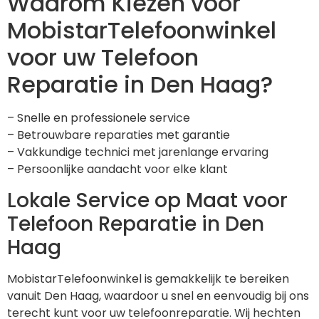
Waarom Kiezen voor
MobistarTelefoonwinkel
voor uw Telefoon
Reparatie in Den Haag?
– Snelle en professionele service
– Betrouwbare reparaties met garantie
– Vakkundige technici met jarenlange ervaring
– Persoonlijke aandacht voor elke klant
Lokale Service op Maat voor
Telefoon Reparatie in Den
Haag
MobistarTelefoonwinkel is gemakkelijk te bereiken
vanuit Den Haag, waardoor u snel en eenvoudig bij ons
terecht kunt voor uw telefoonreparatie. Wij hechten