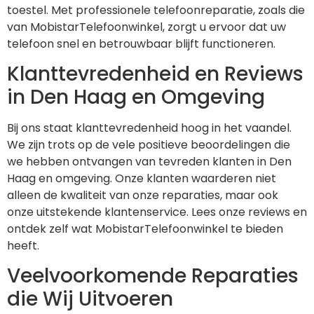
toestel. Met professionele telefoonreparatie, zoals die
van MobistarTelefoonwinkel, zorgt u ervoor dat uw
telefoon snel en betrouwbaar blijft functioneren.
Klanttevredenheid en Reviews
in Den Haag en Omgeving
Bij ons staat klanttevredenheid hoog in het vaandel.
We zijn trots op de vele positieve beoordelingen die
we hebben ontvangen van tevreden klanten in Den
Haag en omgeving. Onze klanten waarderen niet
alleen de kwaliteit van onze reparaties, maar ook
onze uitstekende klantenservice. Lees onze reviews en
ontdek zelf wat MobistarTelefoonwinkel te bieden
heeft.
Veelvoorkomende Reparaties
die Wij Uitvoeren