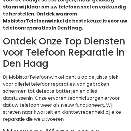
staan wij klaar om uw telefoon snel en vakkundig
te herstellen. Ontdek waarom
MobistarTelefoonwinkel de beste keuze is voor uw
telefoonreparaties in Den Haag.
Ontdek Onze Top Diensten
voor Telefoon Reparatie in
Den Haag
Bij MobistarTelefoonwinkel bent u op de juiste plek
voor allerlei telefoonreparaties, van gebroken
schermen tot defecte batterijen en alles
daartussenin. Onze ervaren technici zorgen ervoor
dat uw telefoon weer als nieuw functioneert. Wij
streven naar kwaliteit en klanttevredenheid bij elke
reparatie die we uitvoeren.