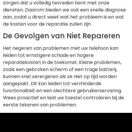
zorgen dat u volledig tevreden bent met onze
diensten. Daarom bieden we ook een snelle diagnose
aan, zodat u direct weet wat het probleem is en wat
de kosten voor de reparatie zullen zijn.
De Gevolgen van Niet Repareren
Het negeren van problemen met uw telefoon kan
leiden tot ernstigere schade en hogere
reparatiekosten in de toekomst. Kleine problemen,
zoals een gebroken scherm of een trage batterij,
kunnen snel verergeren als ze niet op tijd worden
aangepakt. Dit kan leiden tot verminderde
functionaliteit en een slechtere gebruikerservaring.
Wees proactief en laat uw toestel controleren bij de
eerste tekenen van problemen.