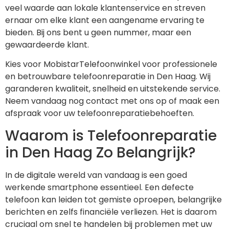
veel waarde aan lokale klantenservice en streven
ernaar om elke klant een aangename ervaring te
bieden. Bij ons bent u geen nummer, maar een
gewaardeerde klant.
Kies voor MobistarTelefoonwinkel voor professionele
en betrouwbare telefoonreparatie in Den Haag. Wij
garanderen kwaliteit, snelheid en uitstekende service.
Neem vandaag nog contact met ons op of maak een
afspraak voor uw telefoonreparatiebehoeften.
Waarom is Telefoonreparatie
in Den Haag Zo Belangrijk?
In de digitale wereld van vandaag is een goed
werkende smartphone essentieel. Een defecte
telefoon kan leiden tot gemiste oproepen, belangrijke
berichten en zelfs financiële verliezen. Het is daarom
cruciaal om snel te handelen bij problemen met uw