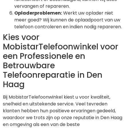
vervangen of repareren.
Opladerproblemen:
Werkt uw oplader niet
meer goed? Wij kunnen de oplaadpoort van uw
telefoon controleren en indien nodig repareren.
Kies voor
MobistarTelefoonwinkel voor
een Professionele en
Betrouwbare
Telefoonreparatie in Den
Haag
Bij MobistarTelefoonwinkel kiest u voor kwaliteit,
snelheid en uitstekende service. Veel tevreden
klanten hebben hun positieve ervaringen gedeeld,
waardoor we trots zijn op onze reputatie in Den Haag
en omgeving als een van de beste