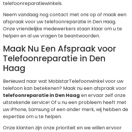
telefoonreparatiewinkels.
Neem vandaag nog contact met ons op of maak een
afspraak voor uw telefoonreparatie in Den Haag.
Onze vriendelijke medewerkers staan klaar om u te
helpen en al uw vragen te beantwoorden.
Maak Nu Een Afspraak voor
Telefoonreparatie in Den
Haag
Benieuwd naar wat MobistarTelefoonwinkel voor uw
telefoon kan betekenen? Maak nu een afspraak voor
telefoonreparatie in Den Haag
en ervaar zelf onze
uitstekende service! Of u nu een probleem heeft met
uw iPhone, Samsung of een ander merk, wij hebben de
expertise om u te helpen.
Onze klanten zijn onze prioriteit en we willen ervoor