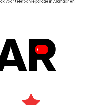
ak voor telefoonreparatie in Alkmaar en