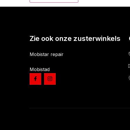
Zie ook onze zusterwinkels
Mobistar repair
Mobistad