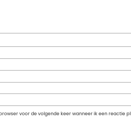
 browser voor de volgende keer wanneer ik een reactie pl