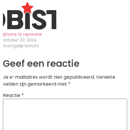
iphone 14 reparatie
oktober 20, 2024
Soortgelijk bericht
Geef een reactie
Je e-mailadres wordt niet gepubliceerd.
Vereiste
velden zijn gemarkeerd met
*
Reactie
*