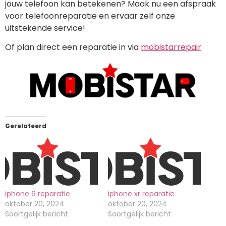
jouw telefoon kan betekenen? Maak nu een afspraak
voor telefoonreparatie en ervaar zelf onze
uitstekende service!
Of plan direct een reparatie in via
mobistarrepair
Gerelateerd
iphone 6 reparatie
iphone xr reparatie
oktober 20, 2024
oktober 20, 2024
Soortgelijk bericht
Soortgelijk bericht