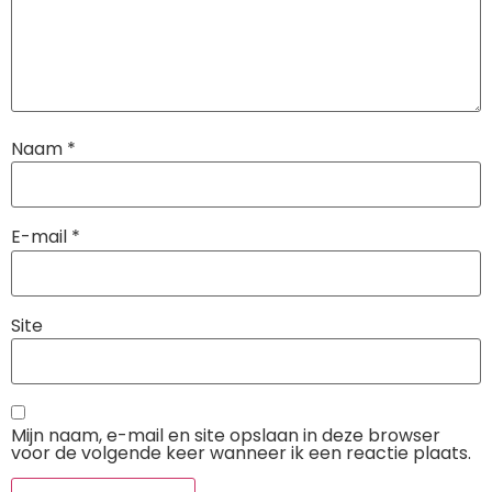
Naam
*
E-mail
*
Site
Mijn naam, e-mail en site opslaan in deze browser
voor de volgende keer wanneer ik een reactie plaats.