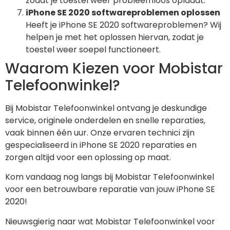
zodat je toestel weer probleemloos oplaadt.
iPhone SE 2020 softwareproblemen oplossen
Heeft je iPhone SE 2020 softwareproblemen? Wij
helpen je met het oplossen hiervan, zodat je
toestel weer soepel functioneert.
Waarom Kiezen voor Mobistar
Telefoonwinkel?
Bij Mobistar Telefoonwinkel ontvang je deskundige
service, originele onderdelen en snelle reparaties,
vaak binnen één uur. Onze ervaren technici zijn
gespecialiseerd in iPhone SE 2020 reparaties en
zorgen altijd voor een oplossing op maat.
Kom vandaag nog langs bij Mobistar Telefoonwinkel
voor een betrouwbare reparatie van jouw iPhone SE
2020!
Nieuwsgierig naar wat Mobistar Telefoonwinkel voor