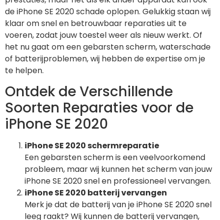
de iPhone SE 2020 schade oplopen. Gelukkig staan wij
klaar om snel en betrouwbaar reparaties uit te
voeren, zodat jouw toestel weer als nieuw werkt. Of
het nu gaat om een gebarsten scherm, waterschade
of batterijproblemen, wij hebben de expertise om je
te helpen.
Ontdek de Verschillende
Soorten Reparaties voor de
iPhone SE 2020
iPhone SE 2020 schermreparatie
Een gebarsten scherm is een veelvoorkomend
probleem, maar wij kunnen het scherm van jouw
iPhone SE 2020 snel en professioneel vervangen.
iPhone SE 2020 batterij vervangen
Merk je dat de batterij van je iPhone SE 2020 snel
leeg raakt? Wij kunnen de batterij vervangen,