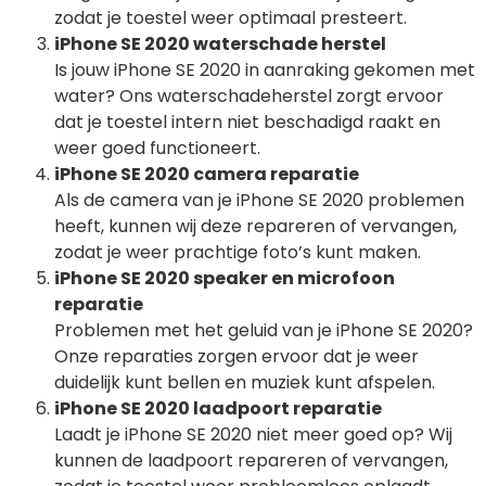
zodat je toestel weer optimaal presteert.
iPhone SE 2020 waterschade herstel
Is jouw iPhone SE 2020 in aanraking gekomen met
water? Ons waterschadeherstel zorgt ervoor
dat je toestel intern niet beschadigd raakt en
weer goed functioneert.
iPhone SE 2020 camera reparatie
Als de camera van je iPhone SE 2020 problemen
heeft, kunnen wij deze repareren of vervangen,
zodat je weer prachtige foto’s kunt maken.
iPhone SE 2020 speaker en microfoon
reparatie
Problemen met het geluid van je iPhone SE 2020?
Onze reparaties zorgen ervoor dat je weer
duidelijk kunt bellen en muziek kunt afspelen.
iPhone SE 2020 laadpoort reparatie
Laadt je iPhone SE 2020 niet meer goed op? Wij
kunnen de laadpoort repareren of vervangen,