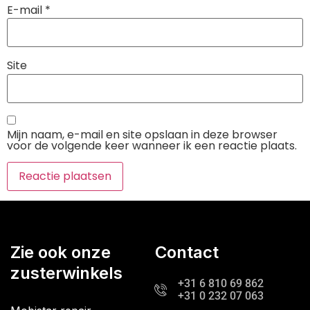
E-mail
*
Site
Mijn naam, e-mail en site opslaan in deze browser
voor de volgende keer wanneer ik een reactie plaats.
Zie ook onze
Contact
zusterwinkels
+31 6 810 69 862
+31 0 232 07 063