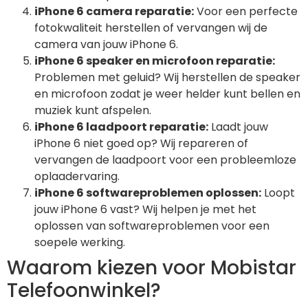
iPhone 6 camera reparatie:
Voor een perfecte
fotokwaliteit herstellen of vervangen wij de
camera van jouw iPhone 6.
iPhone 6 speaker en microfoon reparatie:
Problemen met geluid? Wij herstellen de speaker
en microfoon zodat je weer helder kunt bellen en
muziek kunt afspelen.
iPhone 6 laadpoort reparatie:
Laadt jouw
iPhone 6 niet goed op? Wij repareren of
vervangen de laadpoort voor een probleemloze
oplaadervaring.
iPhone 6 softwareproblemen oplossen:
Loopt
jouw iPhone 6 vast? Wij helpen je met het
oplossen van softwareproblemen voor een
soepele werking.
Waarom kiezen voor Mobistar
Telefoonwinkel?