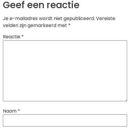
Geef een reactie
Je e-mailadres wordt niet gepubliceerd.
Vereiste
velden zijn gemarkeerd met
*
Reactie
*
Naam
*