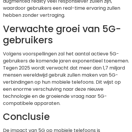
augmented reality veel responsiever zullen zijn,
waardoor gebruikers een real-time ervaring zullen
hebben zonder vertraging.
Verwachte groei van 5G-
gebruikers
Volgens voorspellingen zal het aantal actieve 5G-
gebruikers de komende jaren exponentieel toenemen.
Tegen 2025 wordt verwacht dat meer dan 1,7 miljard
mensen wereldwijd gebruik zullen maken van 5G-
verbindingen op hun mobiele telefoons. Dit wijst op
een enorme verschuiving naar deze nieuwe
technologie en de groeiende vraag naar 5G-
compatibele apparaten.
Conclusie
De impact van 5G op mobiele telefoons is