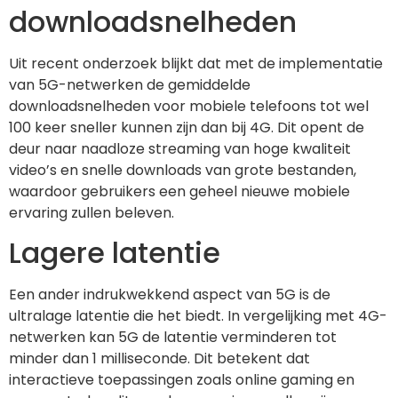
downloadsnelheden
Uit recent onderzoek blijkt dat met de implementatie
van 5G-netwerken de gemiddelde
downloadsnelheden voor mobiele telefoons tot wel
100 keer sneller kunnen zijn dan bij 4G. Dit opent de
deur naar naadloze streaming van hoge kwaliteit
video’s en snelle downloads van grote bestanden,
waardoor gebruikers een geheel nieuwe mobiele
ervaring zullen beleven.
Lagere latentie
Een ander indrukwekkend aspect van 5G is de
ultralage latentie die het biedt. In vergelijking met 4G-
netwerken kan 5G de latentie verminderen tot
minder dan 1 milliseconde. Dit betekent dat
interactieve toepassingen zoals online gaming en