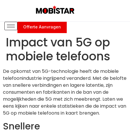
Offerte Aanvragen
Impact van 5G op
mobiele telefoons
De opkomst van 5G-technologie heeft de mobiele
telefoonindustrie ingrijpend veranderd. Met de belofte
van snellere verbindingen en lagere latentie, zijn
consumenten en fabrikanten in de ban van de
mogelijkheden die 5G met zich meebrengt. Laten we
eens kijken naar enkele statistieken die de impact van
5G op mobiele telefoons in kaart brengen.
Snellere